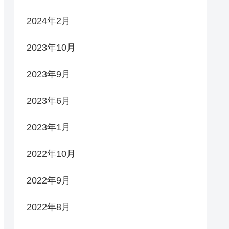
2024年2月
2023年10月
2023年9月
2023年6月
2023年1月
2022年10月
2022年9月
2022年8月