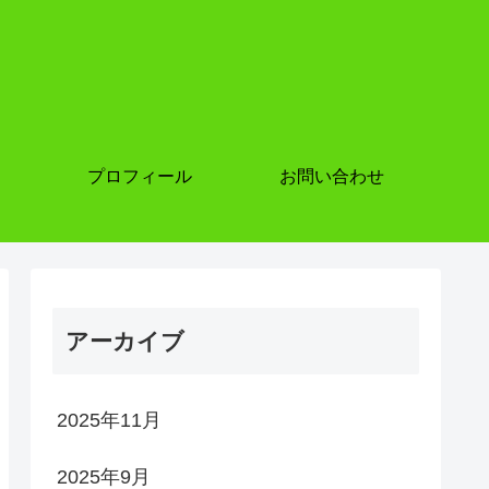
プロフィール
お問い合わせ
アーカイブ
2025年11月
2025年9月