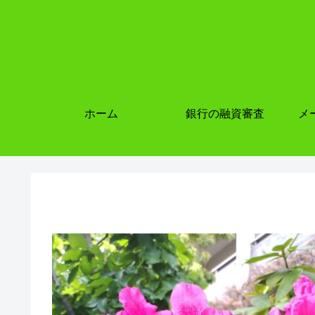
ホーム
銀行の融資審査
メ