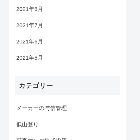
2021年8月
2021年7月
2021年6月
2021年5月
カテゴリー
メーカーの与信管理
低山登り