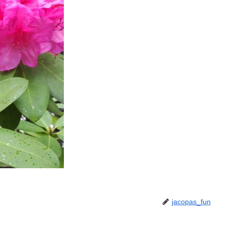
jacopas_fun