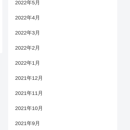
2022年5月
2022年4月
2022年3月
2022年2月
2022年1月
2021年12月
2021年11月
2021年10月
2021年9月