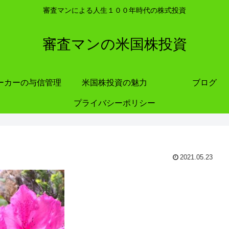
審査マンによる人生１００年時代の株式投資
審査マンの米国株投資
ーカーの与信管理
米国株投資の魅力
ブログ
プライバシーポリシー
2021.05.23