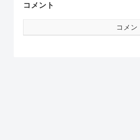
コメント
コメン