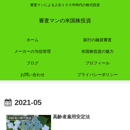
審査マンによる人生１００年時代の株式投資
審査マンの米国株投資
ホーム
銀行の融資審査
メーカーの与信管理
米国株投資の魅力
ブログ
プロフィール
お問い合わせ
プライバシーポリシー
2021-05
高齢者雇用安定法
高齢者の株式投資