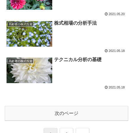
2021.05.20
株式相場の分析手法
高齢者の株式投資
2021.05.18
テクニカル分析の基礎
高齢者の株式投資
2021.05.18
次のページ