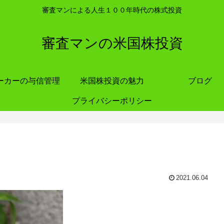
審査マンによる人生１００年時代の株式投資
審査マンの米国株投資
ーカーの与信管理
米国株投資の魅力
ブログ
プライバシーポリシー
2021.06.04