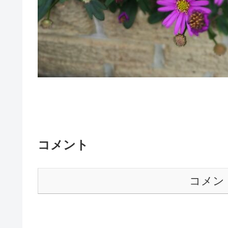
コメント
コメン