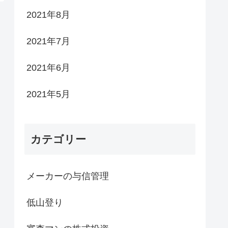
2021年8月
2021年7月
2021年6月
2021年5月
カテゴリー
メーカーの与信管理
低山登り