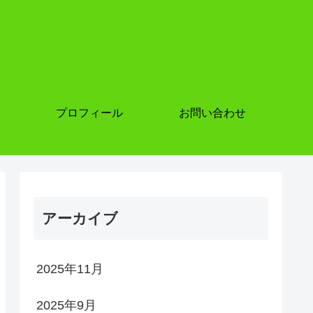
プロフィール
お問い合わせ
アーカイブ
2025年11月
2025年9月