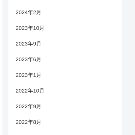
2024年2月
2023年10月
2023年9月
2023年6月
2023年1月
2022年10月
2022年9月
2022年8月