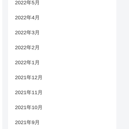
2022年5月
2022年4月
2022年3月
2022年2月
2022年1月
2021年12月
2021年11月
2021年10月
2021年9月