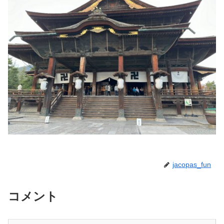
jacopas_fun
コメント