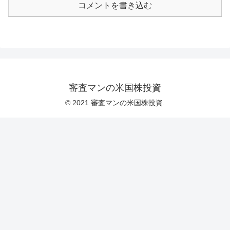
コメントを書き込む
審査マンの米国株投資
© 2021 審査マンの米国株投資.