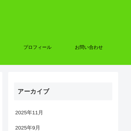
プロフィール
お問い合わせ
アーカイブ
2025年11月
2025年9月