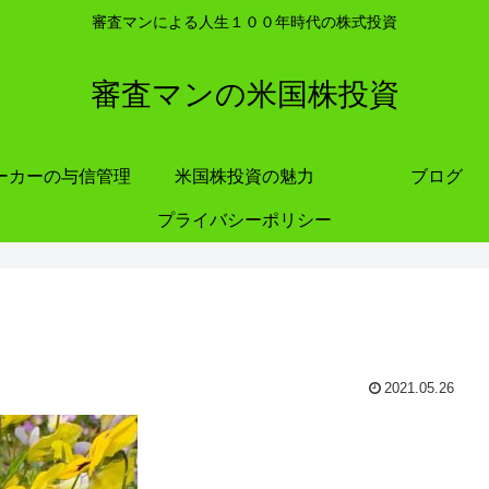
審査マンによる人生１００年時代の株式投資
審査マンの米国株投資
ーカーの与信管理
米国株投資の魅力
ブログ
プライバシーポリシー
2021.05.26