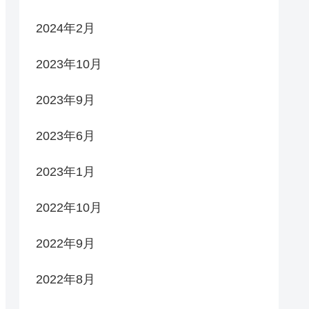
2024年2月
2023年10月
2023年9月
2023年6月
2023年1月
2022年10月
2022年9月
2022年8月