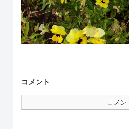
コメント
コメン