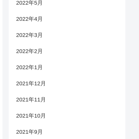
2022年5月
2022年4月
2022年3月
2022年2月
2022年1月
2021年12月
2021年11月
2021年10月
2021年9月