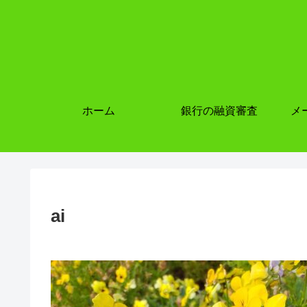
ホーム
銀行の融資審査
メ
ai