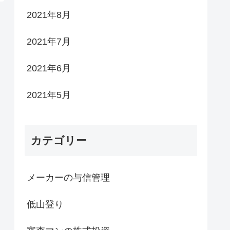
2021年8月
2021年7月
2021年6月
2021年5月
カテゴリー
メーカーの与信管理
低山登り