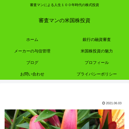
審査マンによる人生１００年時代の株式投資
審査マンの米国株投資
ホーム
銀行の融資審査
メーカーの与信管理
米国株投資の魅力
ブログ
プロフィール
お問い合わせ
プライバシーポリシー
2021.06.03