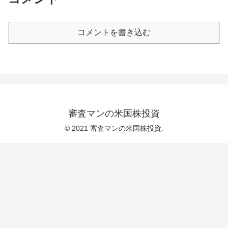
コメントを書き込む
審査マンの米国株投資
© 2021 審査マンの米国株投資.