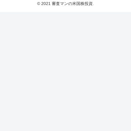
© 2021 審査マンの米国株投資.