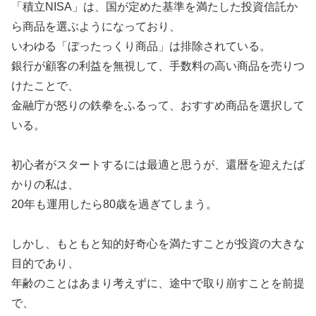
「積立NISA」は、国が定めた基準を満たした投資信託か
ら商品を選ぶようになっており、
いわゆる「ぼったっくり商品」は排除されている。
銀行が顧客の利益を無視して、手数料の高い商品を売りつ
けたことで、
金融庁が怒りの鉄拳をふるって、おすすめ商品を選択して
いる。
初心者がスタートするには最適と思うが、還暦を迎えたば
かりの私は、
20年も運用したら80歳を過ぎてしまう。
しかし、もともと知的好奇心を満たすことが投資の大きな
目的であり、
年齢のことはあまり考えずに、途中で取り崩すことを前提
で、