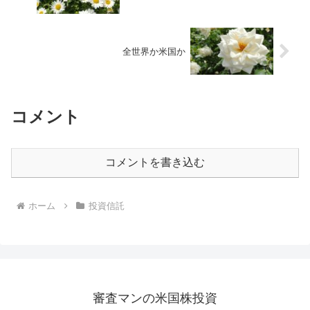
全世界か米国か
コメント
コメントを書き込む
ホーム
投資信託
審査マンの米国株投資