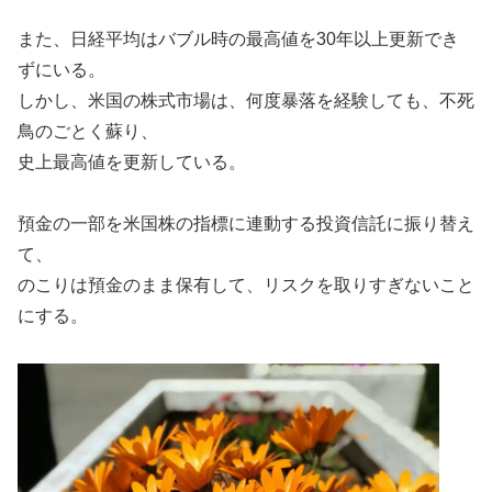
また、日経平均はバブル時の最高値を30年以上更新でき
ずにいる。
しかし、米国の株式市場は、何度暴落を経験しても、不死
鳥のごとく蘇り、
史上最高値を更新している。
預金の一部を米国株の指標に連動する投資信託に振り替え
て、
のこりは預金のまま保有して、リスクを取りすぎないこと
にする。