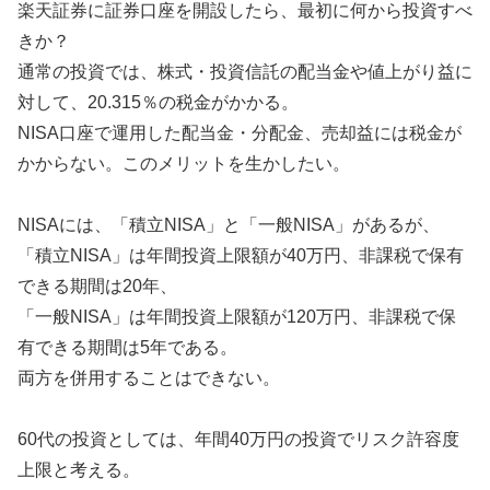
楽天証券に証券口座を開設したら、最初に何から投資すべ
きか？
通常の投資では、株式・投資信託の配当金や値上がり益に
対して、20.315％の税金がかかる。
NISA口座で運用した配当金・分配金、売却益には税金が
かからない。このメリットを生かしたい。
NISAには、「積立NISA」と「一般NISA」があるが、
「積立NISA」は年間投資上限額が40万円、非課税で保有
できる期間は20年、
「一般NISA」は年間投資上限額が120万円、非課税で保
有できる期間は5年である。
両方を併用することはできない。
60代の投資としては、年間40万円の投資でリスク許容度
上限と考える。