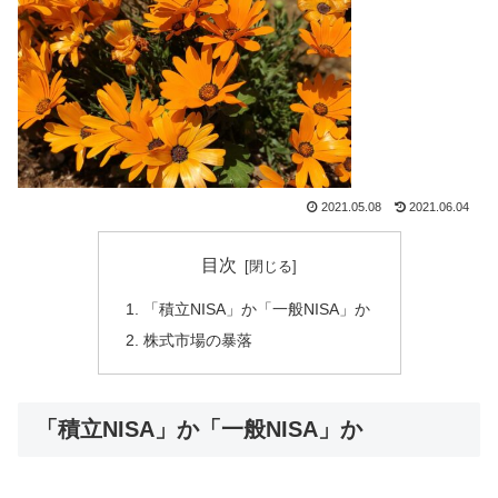
2021.05.08
2021.06.04
目次
「積立NISA」か「一般NISA」か
株式市場の暴落
「積立NISA」か「一般NISA」か